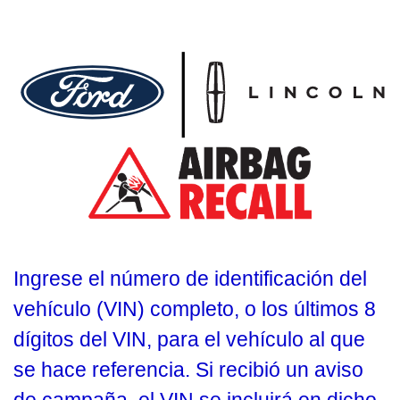
Ingrese el número de identificación del
vehículo (VIN) completo, o los últimos 8
dígitos del VIN, para el vehículo al que
se hace referencia. Si recibió un aviso